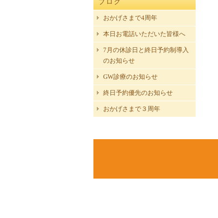
ブログ
おかげさまで4周年
本日お電話いただいた皆様へ
7月の休診日と終日予約制導入
のお知らせ
GW診療のお知らせ
終日予約優先のお知らせ
おかげさまで３周年