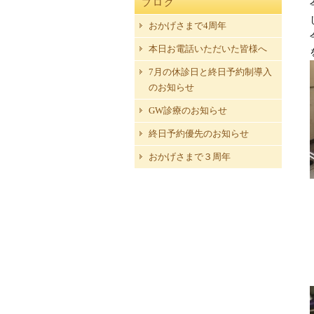
ブログ
おかげさまで4周年
本日お電話いただいた皆様へ
7月の休診日と終日予約制導入
のお知らせ
GW診療のお知らせ
終日予約優先のお知らせ
おかげさまで３周年