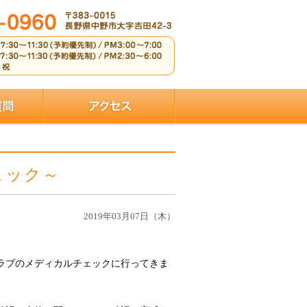
ェック～
2019年03月07日（木）
ラブのメディカルチェックに行ってきま
。