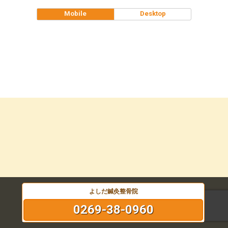
Mobile
Desktop
よしだ鍼灸整骨院
0269-38-0960