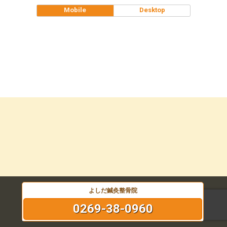
Mobile
Desktop
よしだ鍼灸整骨院
0269-38-0960