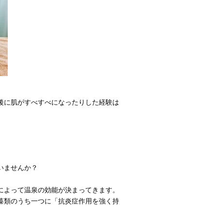
後に肌がすべすべになったりした経験は
いませんか？
によって温泉の効能が決まってきます。
藻類のうち一つに「抗炎症作用を強く持