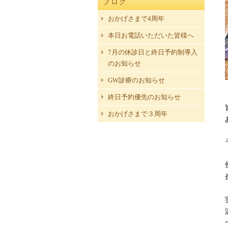
ブログ
おかげさまで4周年
本日お電話いただいた皆様へ
7月の休診日と終日予約制導入
のお知らせ
GW診療のお知らせ
終日予約優先のお知らせ
おかげさまで３周年