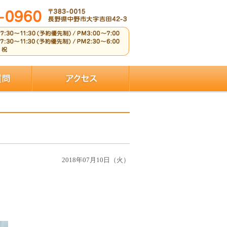
2018年07月10日（火）